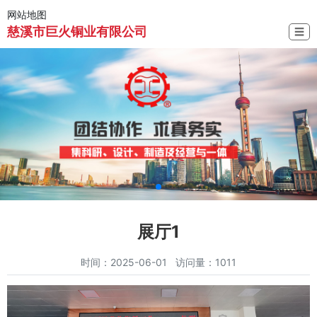
网站地图
慈溪市巨火铜业有限公司
☰
展厅1
时间：2025-06-01 访问量：1011