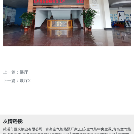
上一篇：
展厅
下一篇：
展厅2
友情链接:
慈溪市巨火铜业有限公司
|
青岛空气能热泵厂家_山东空气能中央空调_青岛空气能