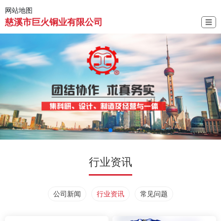
网站地图
慈溪市巨火铜业有限公司
☰
行业资讯
公司新闻
行业资讯
常见问题