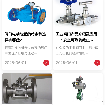
阀门电动装置的特点和选
工业阀门产品介绍及应用
择有哪些?
一：安全可靠的截止···
随着科技的进步，传统的阀门
在众多的工业阀门中，截止阀
中出现了以电力驱动···
以其出色的密封性能···
>
>
2025-06-01
2025-06-01