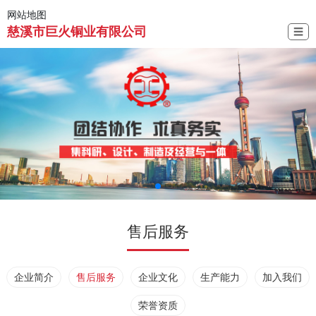
网站地图
慈溪市巨火铜业有限公司
☰
售后服务
企业简介
售后服务
企业文化
生产能力
加入我们
荣誉资质