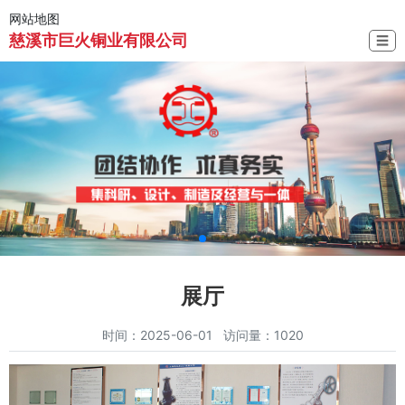
网站地图
慈溪市巨火铜业有限公司
☰
展厅
时间：2025-06-01 访问量：1020