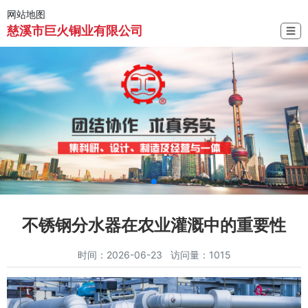
网站地图
慈溪市巨火铜业有限公司
☰
不锈钢分水器在农业灌溉中的重要性
时间：2026-06-23 访问量：1015