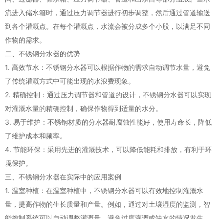
流进入储水箱时，通过压力调节器进行初步调整，然后通过管道输送
到各个灌溉点。在每个灌溉点，水流会被分成多个小股，以满足不同
作物的需求。
二、不锈钢分水器的优势
1. 高效节水：不锈钢分水器可以根据作物的需求自动调节水量，避免
了传统灌溉方式中可能出现的水浪费现象。
2. 精确控制：通过压力调节器和管道的设计，不锈钢分水器可以实现
对灌溉水量的精确控制，确保作物得到适量的水分。
3. 易于维护：不锈钢材质的分水器耐腐蚀性能好，使用寿命长，降低
了维护成本和频率。
4. 节能环保：采用先进的灌溉技术，可以降低能耗和排放，有利于环
境保护。
三、不锈钢分水器在实际中的应用案例
1. 温室种植：在温室种植中，不锈钢分水器可以有效地控制灌溉水
量，提高作物的生长质量和产量。例如，通过对土壤湿度的监测，智
能控制系统可以自动调整灌溉量，避免过度灌溉或缺水的情况发生。