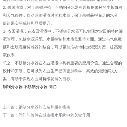
2. 果园灌溉：对于果树种植，不锈钢分水器可以根据果树的生长阶段
和天气条件，自动调整灌溉时间和水量，保证果树获得充足的水分，
促进果实的成熟和品质提升。
3. 农田灌溉：在农田灌溉中，不锈钢分水器可以实现对农田的整体灌
溉管理，包括水源调配、水量控制和水质监测等方面。通过与气象数
据和土壤湿度传感器的结合，可以更加准确地制定灌溉方案，提高灌
溉效率。
总之，不锈钢分水器在农业灌溉中具有重要的应用价值。通过合理的
设计和安装，它可以为农业生产提供更加科学、高效的灌溉解决方
案，有助于实现农业可持续发展的目标。
铜制分水器
不锈钢分水器
阀门
上一篇：
铜制分水器的安装和维护指南
下一篇：
阀门与管件在城市排水系统中的关键作用