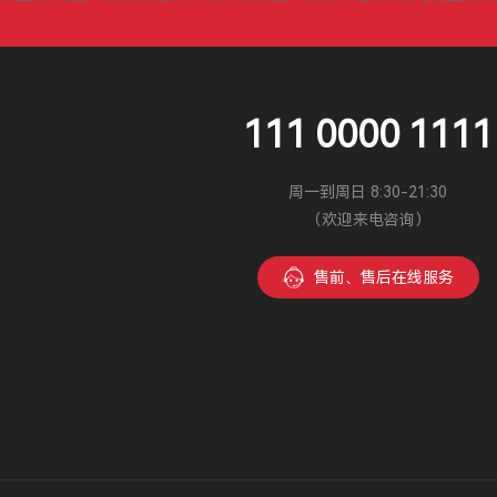
111 0000 1111
周一到周日 8:30-21:30
（欢迎来电咨询）
售前、售后在线服务