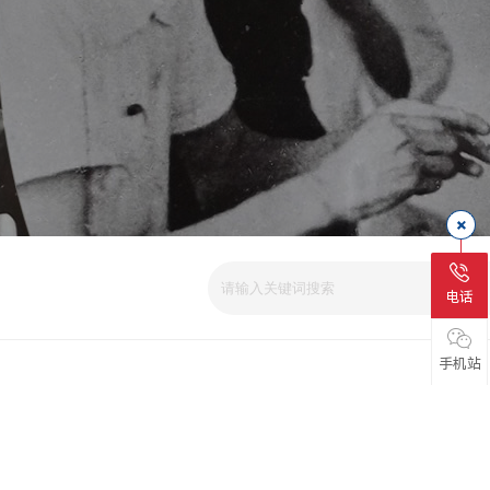
电话
手机站