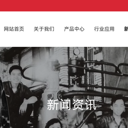
网站首页
关于我们
产品中心
行业应用
新闻资讯