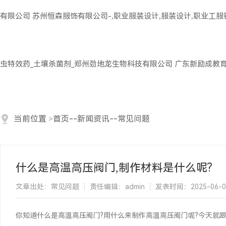
有限公司
苏州恒森服饰有限公司-,职业服装设计,服装设计,职业工
虫特效药_土壤杀菌剂_郑州劲地龙生物科技有限公司
广东新励成教
当前位置
>
首页
--
新闻资讯
--
常见问题
什么是高温高压阀门,制作材料是什么呢?
文章出处：常见问题
责任编辑：admin
发表时间：2025-06-01 
你知道什么是高温高压阀门?用什么来制作高温高压阀门呢?今天就跟