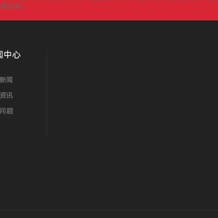
有限公司
|
闻中心
新闻
资讯
问题