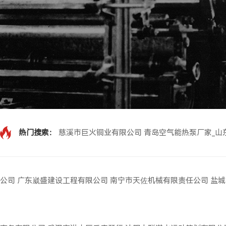
热门搜索：
慈溪市巨火铜业有限公司
青岛空气能热泵厂家_山
公司
广东崴盛建设工程有限公司
南宁市天佐机械有限责任公司
盐城