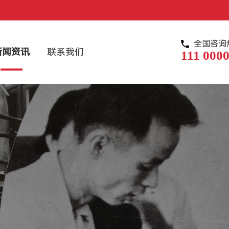
全国咨询
新闻资讯
联系我们
111 0000