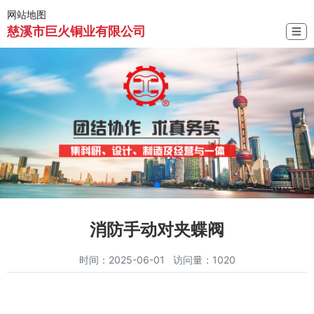
网站地图
慈溪市巨火铜业有限公司
☰
消防手动对夹蝶阀
时间：2025-06-01 访问量：1020