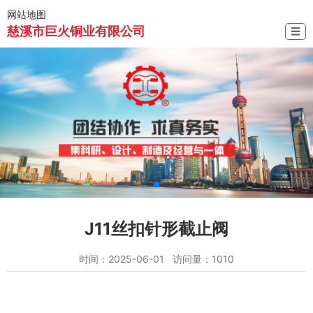
网站地图
慈溪市巨火铜业有限公司
☰
J11丝扣针形截止阀
时间：2025-06-01 访问量：1010