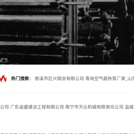
热门搜索：
慈溪市巨火铜业有限公司
青岛空气能热泵厂家_山
公司
广东崴盛建设工程有限公司
南宁市天佐机械有限责任公司
盐城