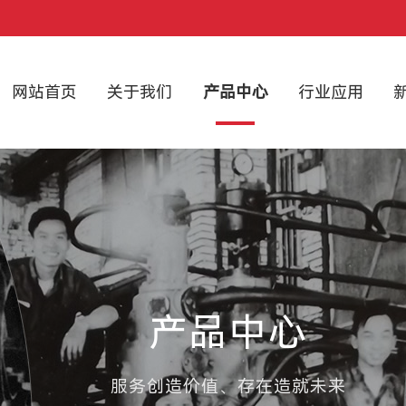
网站首页
关于我们
产品中心
行业应用
产品中心
服务创造价值、存在造就未来