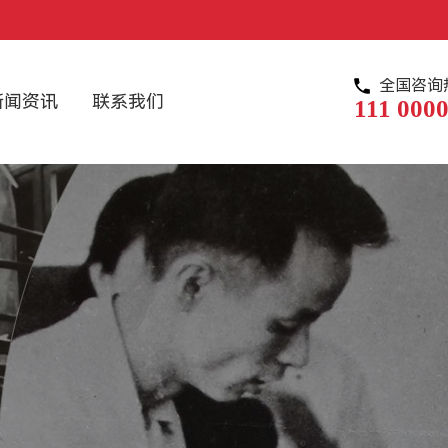
全国咨询
新闻资讯
联系我们
111 0000