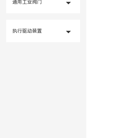
通用工业阀门
执行驱动装置