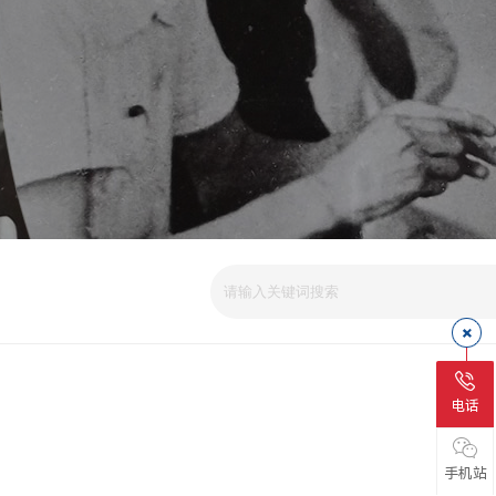
电话
手机站