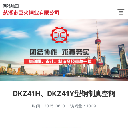
网站地图
慈溪市巨火铜业有限公司
☰
DKZ41H、DKZ41Y型钢制真空阀
时间：2025-06-01 访问量：1009