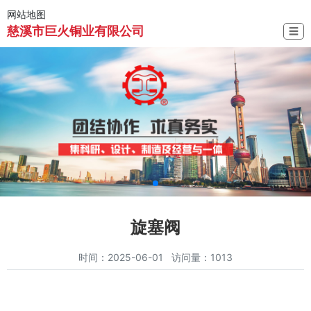
网站地图
慈溪市巨火铜业有限公司
☰
旋塞阀
时间：2025-06-01 访问量：1013