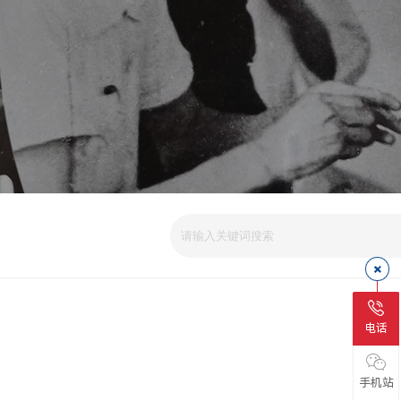
电话
手机站