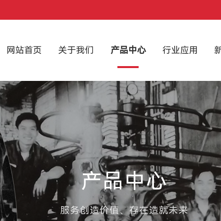
网站首页
关于我们
产品中心
行业应用
产品中心
服务创造价值、存在造就未来