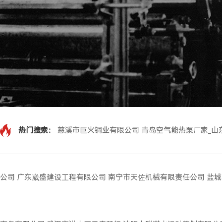
热门搜索：
慈溪市巨火铜业有限公司
青岛空气能热泵厂家_山
公司
广东崴盛建设工程有限公司
南宁市天佐机械有限责任公司
盐城