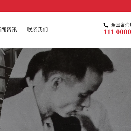
全国咨询
新闻资讯
联系我们
111 0000