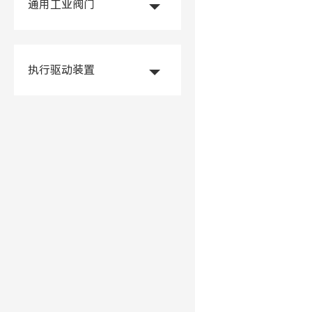
通用工业阀门
执行驱动装置