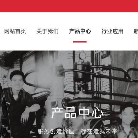
网站首页
关于我们
产品中心
行业应用
产品中心
服务创造价值、存在造就未来