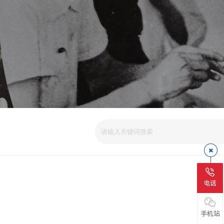
电话
手机站