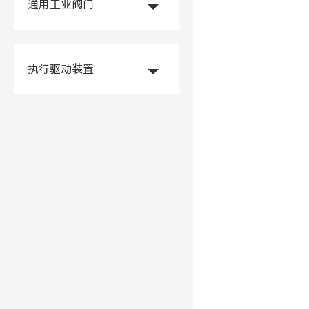
通用工业阀门
执行驱动装置