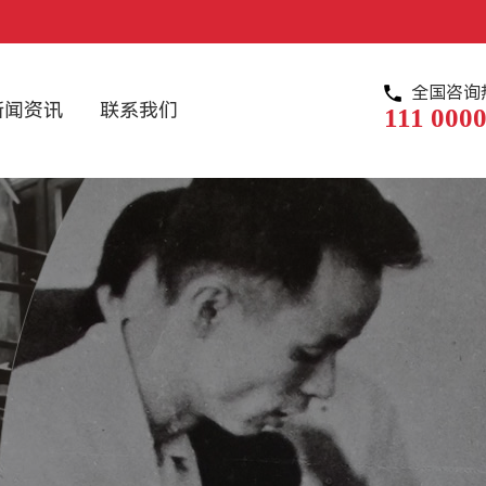
全国咨询
新闻资讯
联系我们
111 0000