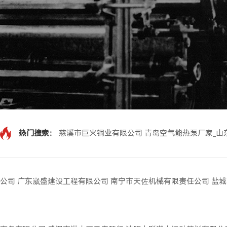
热门搜索：
慈溪市巨火铜业有限公司
青岛空气能热泵厂家_山
公司
广东崴盛建设工程有限公司
南宁市天佐机械有限责任公司
盐城