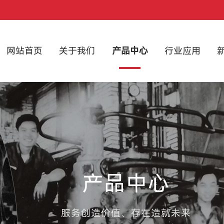
网站首页
关于我们
产品中心
行业应用
产品中心
服务创造价值、存在造就未来