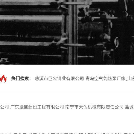
热门搜索：
慈溪市巨火铜业有限公司
青岛空气能热泵厂家_山
公司
广东崴盛建设工程有限公司
南宁市天佐机械有限责任公司
盐城