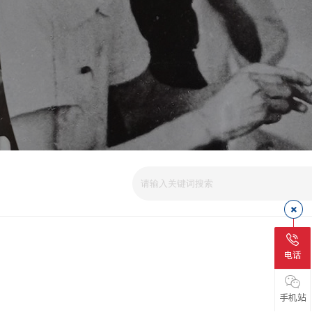
电话
手机站