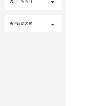
通用工业阀门
执行驱动装置