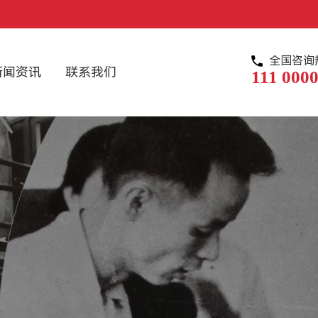
全国咨询
新闻资讯
联系我们
111 0000