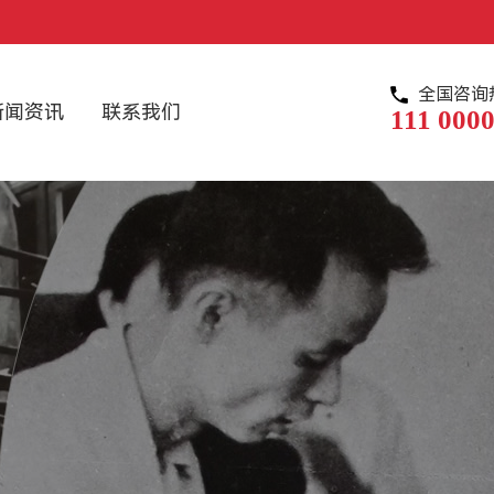
全国咨询
新闻资讯
联系我们
111 0000