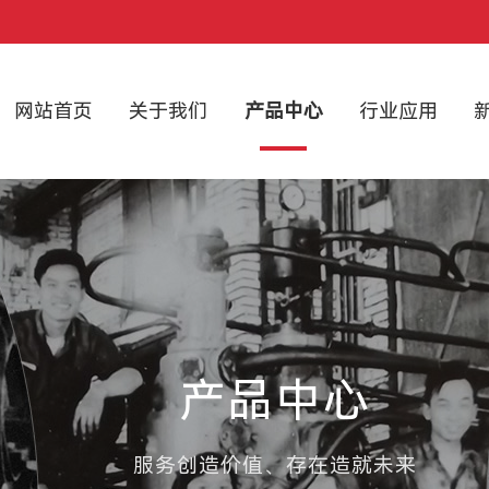
网站首页
关于我们
产品中心
行业应用
产品中心
服务创造价值、存在造就未来