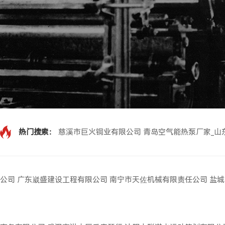
热门搜索：
慈溪市巨火铜业有限公司
青岛空气能热泵厂家_山
公司
广东崴盛建设工程有限公司
南宁市天佐机械有限责任公司
盐城