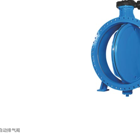
铜自动排气阀