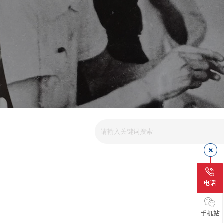
电话
手机站