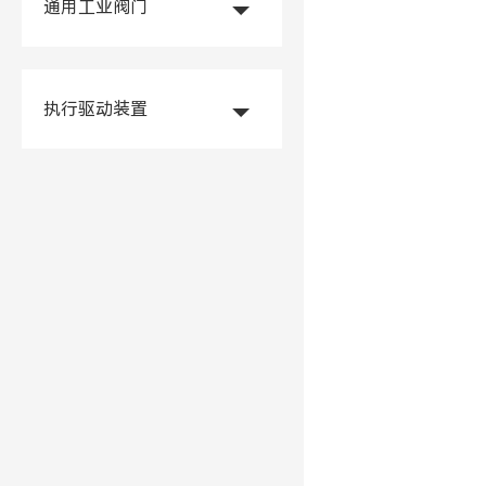
通用工业阀门
执行驱动装置