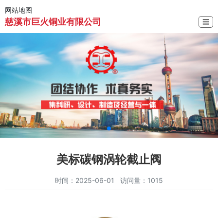
网站地图
慈溪市巨火铜业有限公司
☰
美标碳钢涡轮截止阀
时间：2025-06-01 访问量：1015