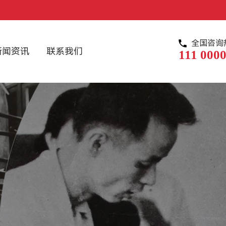
全国咨询
新闻资讯
联系我们
111 0000