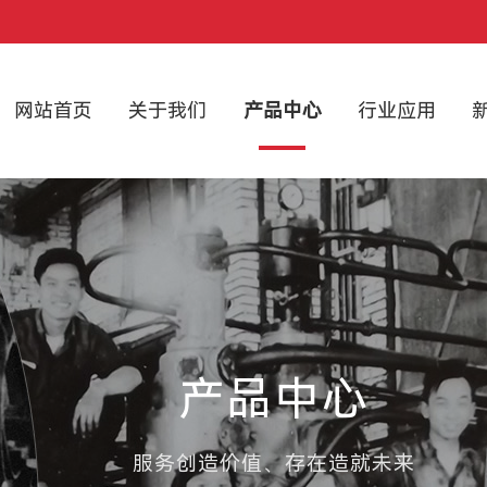
网站首页
关于我们
产品中心
行业应用
产品中心
服务创造价值、存在造就未来