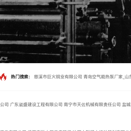
热门搜索：
慈溪市巨火铜业有限公司
青岛空气能热泵厂家_山
公司
广东崴盛建设工程有限公司
南宁市天佐机械有限责任公司
盐城