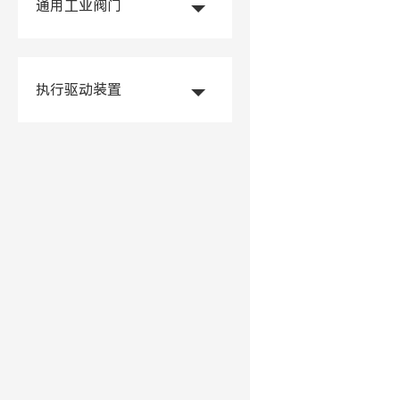
通用工业阀门
执行驱动装置