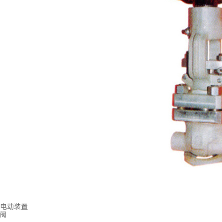
电动装置
阀