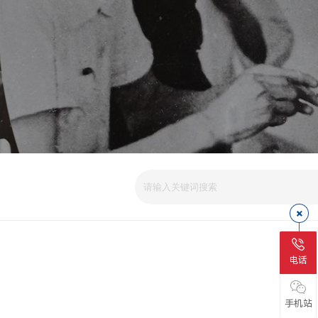
电话
手机站