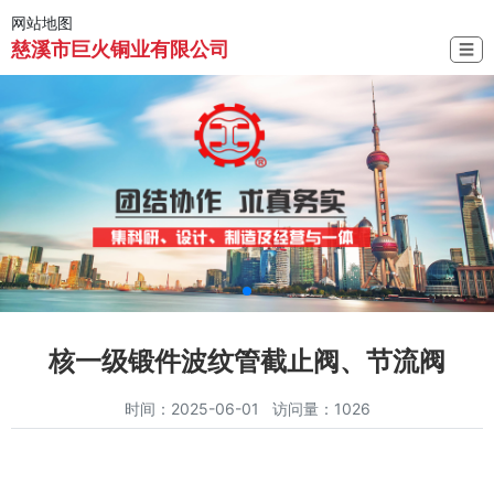
网站地图
慈溪市巨火铜业有限公司
☰
核一级锻件波纹管截止阀、节流阀
时间：2025-06-01 访问量：1026