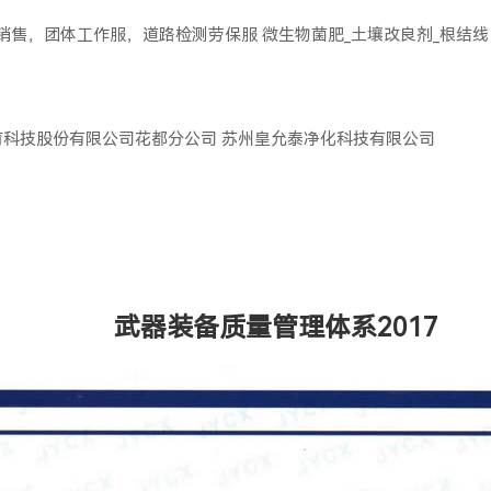
服销售，团体工作服，道路检测劳保服
微生物菌肥_土壤改良剂_根结线
育科技股份有限公司花都分公司
苏州皇允泰净化科技有限公司
武器装备质量管理体系2017