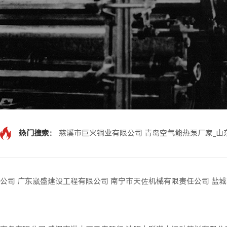
热门搜索：
慈溪市巨火铜业有限公司
青岛空气能热泵厂家_山
公司
广东崴盛建设工程有限公司
南宁市天佐机械有限责任公司
盐城