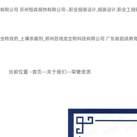
有限公司
苏州恒森服饰有限公司-,职业服装设计,服装设计,职业工
虫特效药_土壤杀菌剂_郑州劲地龙生物科技有限公司
广东新励成教
当前位置
>
首页
--
关于我们
--
荣誉资质