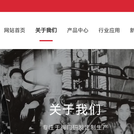
网站首页
关于我们
产品中心
行业应用
关于我们
专注于阀门研发定制生产