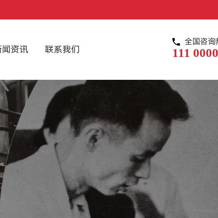
全国咨询
新闻资讯
联系我们
111 0000