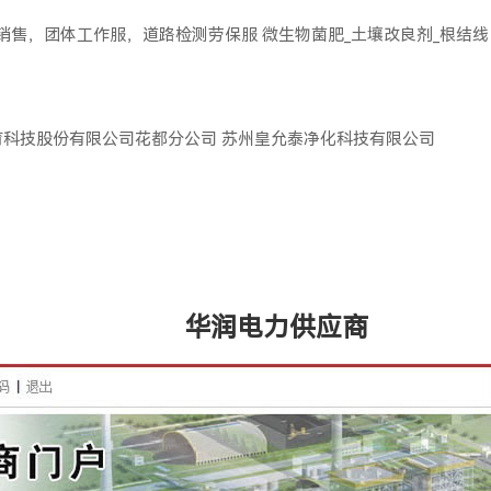
服销售，团体工作服，道路检测劳保服
微生物菌肥_土壤改良剂_根结线
育科技股份有限公司花都分公司
苏州皇允泰净化科技有限公司
华润电力供应商