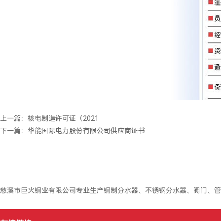
上一篇：
核电制造许可证（2021
下一篇：
华能国际电力股份有限公司供应商证书
慈溪市巨火铜业有限公司专业生产铜制分水器、不锈钢分水器、阀门、管