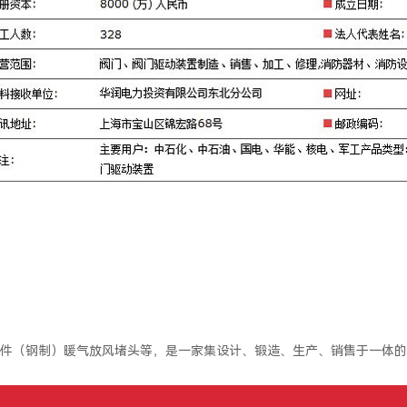
件（钢制）暖气放风堵头等，是一家集设计、锻造、生产、销售于一体的