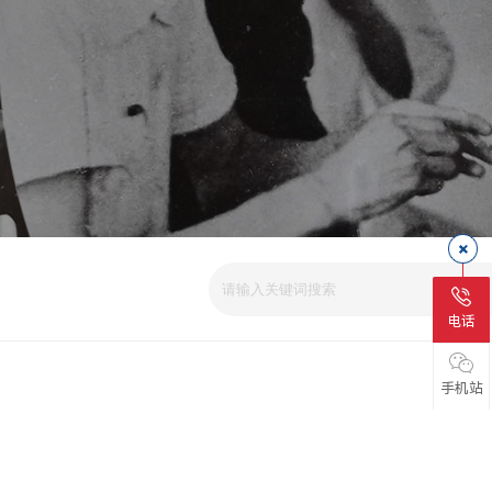
电话
手机站