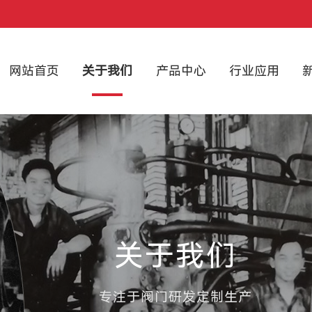
网站首页
关于我们
产品中心
行业应用
关于我们
专注于阀门研发定制生产