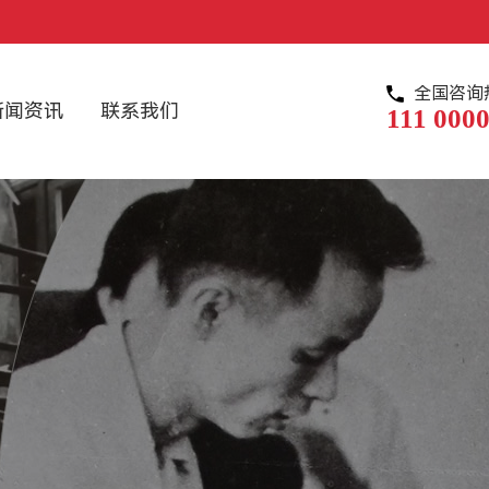
全国咨询
新闻资讯
联系我们
111 0000