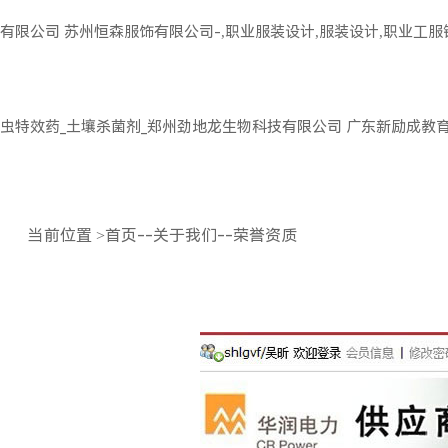
有限公司
苏州恒森服饰有限公司-,职业服装设计,服装设计,职业工
虫特效药_土壤杀菌剂_郑州劲地龙生物科技有限公司
广东新励成教
当前位置
>
首页
--
关于我们
--
荣誉资质