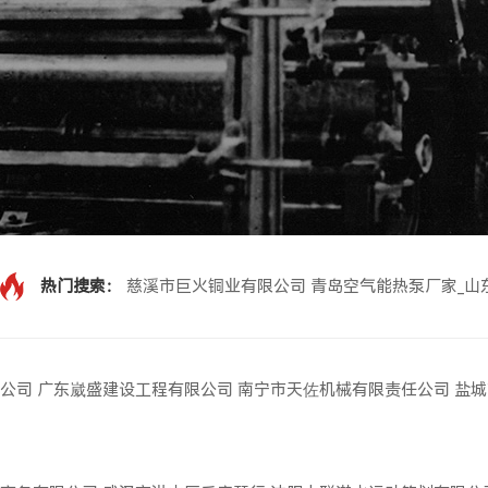
热门搜索：
慈溪市巨火铜业有限公司
青岛空气能热泵厂家_山
公司
广东崴盛建设工程有限公司
南宁市天佐机械有限责任公司
盐城