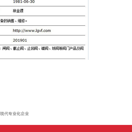
现代专业化企业